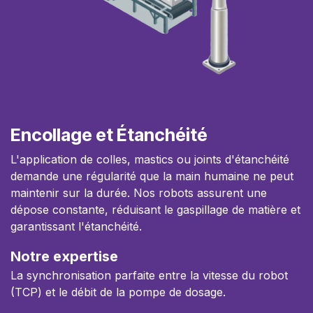
Encollage et Étanchéité
L'application de colles, mastics ou joints d'étanchéité
demande une régularité que la main humaine ne peut
maintenir sur la durée. Nos robots assurent une
dépose constante, réduisant le gaspillage de matière et
garantissant l'étanchéité.
Notre expertise
La synchronisation parfaite entre la vitesse du robot
(TCP) et le débit de la pompe de dosage.