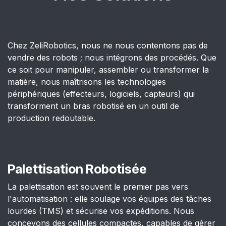
Chez ZeliRobotics, nous ne nous contentons pas de
vendre des robots ; nous intégrons des procédés. Que
ce soit pour manipuler, assembler ou transformer la
matière, nous maîtrisons les technologies
périphériques (effecteurs, logiciels, capteurs) qui
transforment un bras robotisé en un outil de
production redoutable.
Palettisation Robotisée
La palettisation est souvent le premier pas vers
l'automatisation : elle soulage vos équipes des tâches
lourdes (TMS) et sécurise vos expéditions. Nous
concevons des cellules compactes, capables de gérer