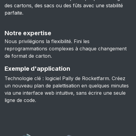
des cartons, des sacs ou des fûts avec une stabilité
parfaite.
Notre expertise
Nous privilégions la flexibilité. Fini les
reprogrammations complexes à chaque changement
de format de carton.
Exemple d'application
Technologie clé : logiciel Pally de Rocketfarm. Créez
un nouveau plan de palettisation en quelques minutes
via une interface web intuitive, sans écrire une seule
ligne de code.