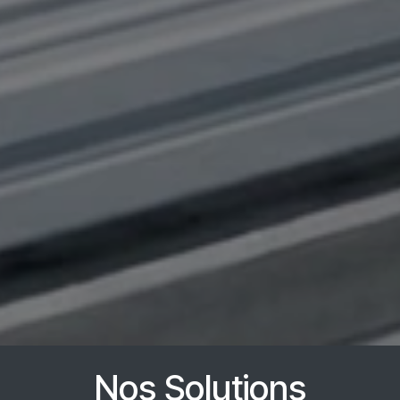
Nos Solutions