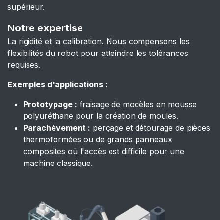
supérieur.
Notre expertise
La rigidité et la calibration. Nous compensons les
flexibilités du robot pour atteindre les tolérances
requises.
Exemples d'applications :
Prototypage :
fraisage de modèles en mousse
polyuréthane pour la création de moules.
Parachèvement :
perçage et détourage de pièces
thermoformées ou de grands panneaux
composites où l'accès est difficile pour une
machine classique.