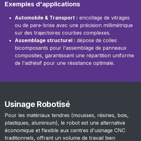
Exemples d'applications
Automobile & Transport :
encollage de vitrages
ou de pare-brise avec une précision millimétrique
sur des trajectoires courbes complexes.
Assemblage structurel :
dépose de colles
bicomposants pour l'assemblage de panneaux
composites, garantissant une répartition uniforme
de l'adhésif pour une résistance optimale.
Usinage Robotisé
Pour les matériaux tendres (mousses, résines, bois,
plastiques, aluminium), le robot est une alternative
économique et flexible aux centres d'usinage CNC
traditionnels, offrant un volume de travail bien